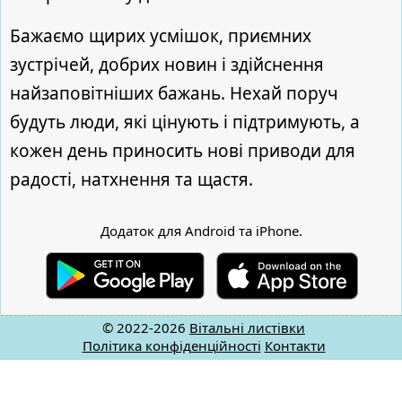
Бажаємо щирих усмішок, приємних
зустрічей, добрих новин і здійснення
найзаповітніших бажань. Нехай поруч
будуть люди, які цінують і підтримують, а
кожен день приносить нові приводи для
радості, натхнення та щастя.
Додаток для Android та iPhone.
© 2022-2026
Вітальні листівки
Політика конфіденційності
Контакти