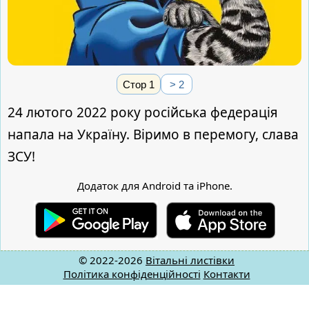
Стор 1
> 2
24 лютого 2022 року російська федерація
напала на Україну. Віримо в перемогу, слава
ЗСУ!
Додаток для Android та iPhone.
© 2022-2026
Вітальні листівки
Політика конфіденційності
Контакти