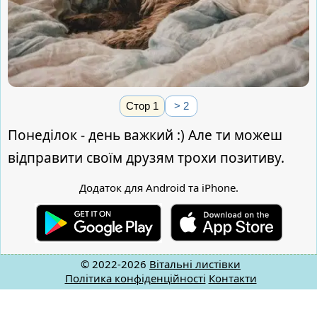
Стор 1
> 2
Понеділок - день важкий :) Але ти можеш
відправити своїм друзям трохи позитиву.
Додаток для Android та iPhone.
© 2022-2026
Вітальні листівки
Політика конфіденційності
Контакти