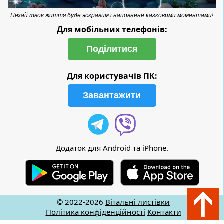
Нехай твоє життя буде яскравим і наповнене казковими моментами!
Для мобільних телефонів:
Поділитися
Для користувачів ПК:
Завантажити
Додаток для Android та iPhone.
© 2022-2026
Вітальні листівки
Політика конфіденційності
Контакти