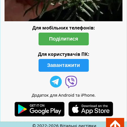
Для мобільних телефонів:
Поділитися
Для користувачів ПК:
Завантажити
Додаток для Android та iPhone.
© 2022-2026
Вітальні листівки