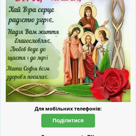
Для мобільних телефонів:
Поділитися