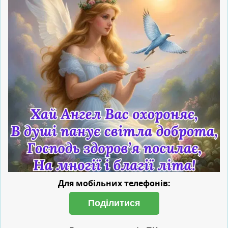
Для мобільних телефонів:
Поділитися