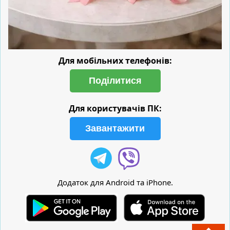
Для мобільних телефонів:
Поділитися
Для користувачів ПК:
Завантажити
Додаток для Android та iPhone.