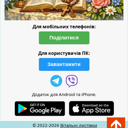
Для мобільних телефонів:
Поділитися
Для користувачів ПК:
Завантажити
Додаток для Android та iPhone.
© 2022-2026
Вітальні листівки