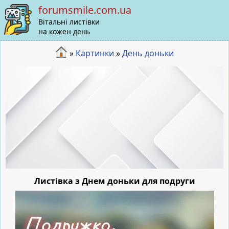
forumsmile.com.ua
Вітальні листівки
на кожен день
»
Картинки
»
День доньки
Листівка з Днем доньки для подруги