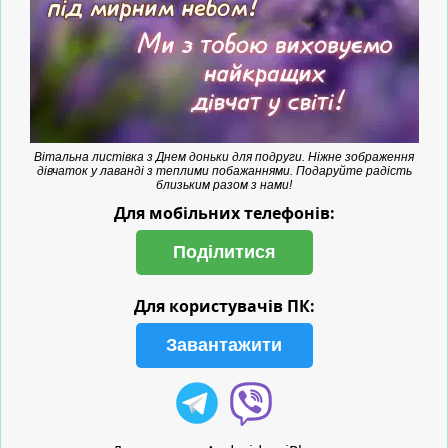
Вітальна листівка з Днем доньки для подруги. Ніжне зображення
дівчаток у лаванді з теплими побажаннями. Подаруйте радість
близьким разом з нами!
Для мобільних телефонів:
Поділитися
Для користувачів ПК:
Завантажити