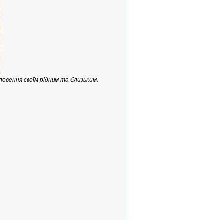
ловення своїм рідним та близьким.