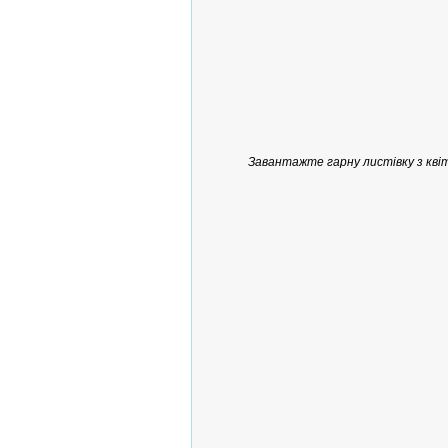
Завантажте гарну листівку з квіт