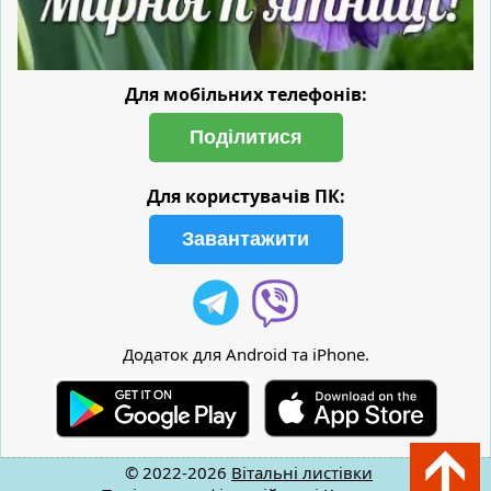
Для мобільних телефонів:
Поділитися
Для користувачів ПК:
Завантажити
Додаток для Android та iPhone.
© 2022-2026
Вітальні листівки