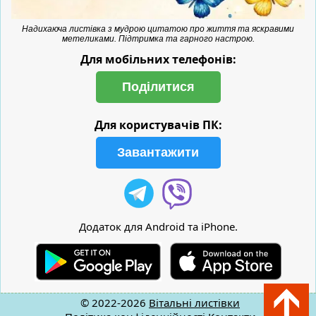
Надихаюча листівка з мудрою цитатою про життя та яскравими
метеликами. Підтримка та гарного настрою.
Для мобільних телефонів:
Поділитися
Для користувачів ПК:
Завантажити
Додаток для Android та iPhone.
© 2022-2026
Вітальні листівки