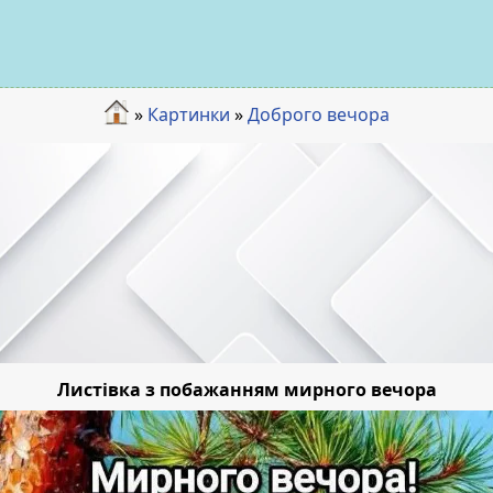
»
Картинки
»
Доброго вечора
Листівка з побажанням мирного вечора