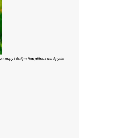
миру і добра для рідних та друзів.