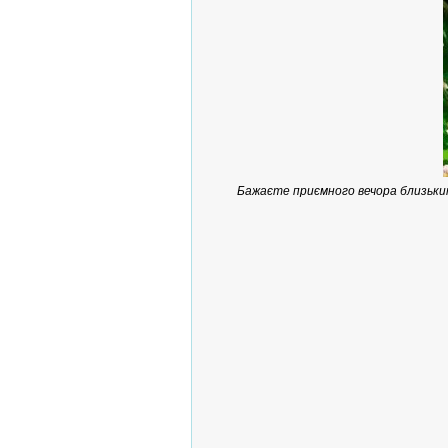
Бажаєте приємного вечора близьким