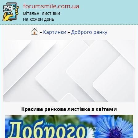
forumsmile.com.ua
Вітальні листівки
на кожен день
»
Картинки
»
Доброго ранку
Красива ранкова листівка з квітами