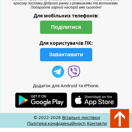
красиву листівку Доброго ранку з ромашками та волошками.
Подаруйте гарний настрій вже сьогодні!
Для мобільних телефонів:
Поділитися
Для користувачів ПК:
Завантажити
Додаток для Android та iPhone.
© 2022-2026
Вітальні листівки
Політика конфіденційності
Контакти