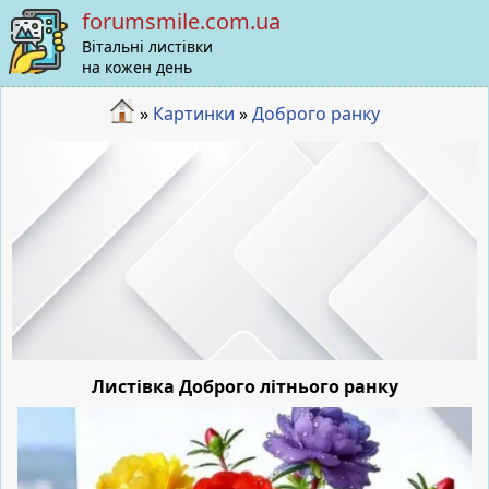
forumsmile.com.ua
Вітальні листівки
на кожен день
»
Картинки
»
Доброго ранку
Листівка Доброго літнього ранку