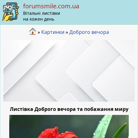
forumsmile.com.ua
Вітальні листівки
на кожен день
»
Картинки
»
Доброго вечора
Листівка Доброго вечора та побажання миру