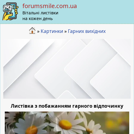
forumsmile.com.ua
Вітальні листівки
на кожен день
»
Картинки
»
Гарних вихідних
Листівка з побажанням гарного відпочинку