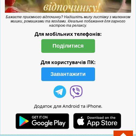
Бажаєте приємного відпочинку? Надішліть милу листівку з малюнком
мишки, ромашками та ягодами. Ідеальне побажання для гарного
настрою та релаксу.
Для мобільних телефонів:
Поділитися
Для користувачів ПК:
Завантажити
Додаток для Android та iPhone.