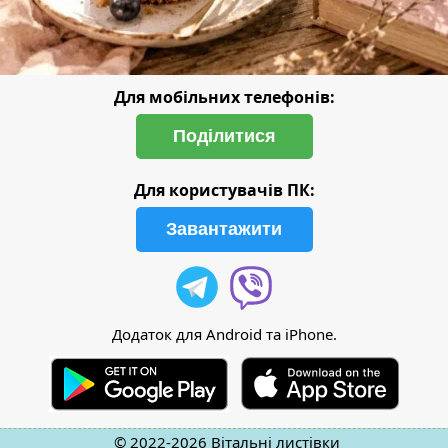
Для мобільних телефонів:
Поділитися
Для користувачів ПК:
Завантажити
Додаток для Android та iPhone.
© 2022-2026
Вітальні листівки