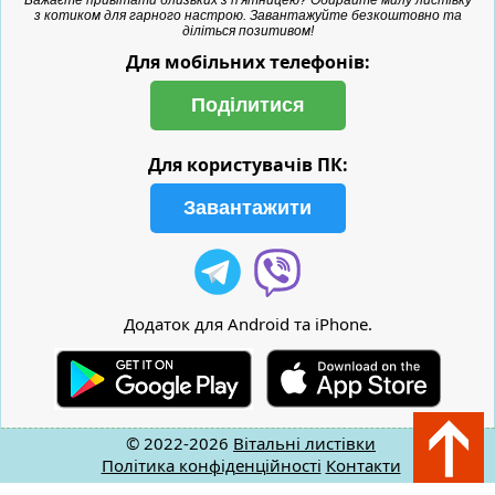
з котиком для гарного настрою. Завантажуйте безкоштовно та
діліться позитивом!
Для мобільних телефонів:
Поділитися
Для користувачів ПК:
Завантажити
Додаток для Android та iPhone.
© 2022-2026
Вітальні листівки
Політика конфіденційності
Контакти