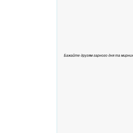
Бажайте друзям гарного дня та мирних