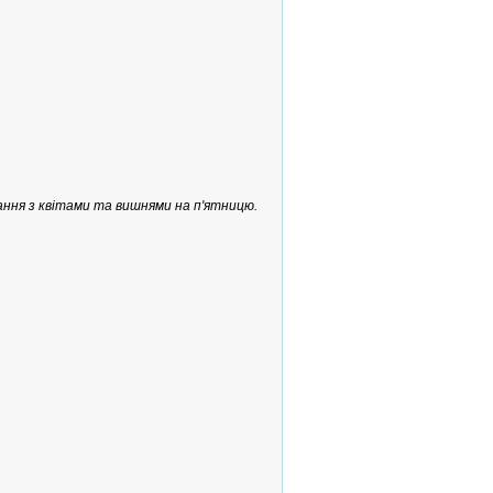
ння з квітами та вишнями на п'ятницю.