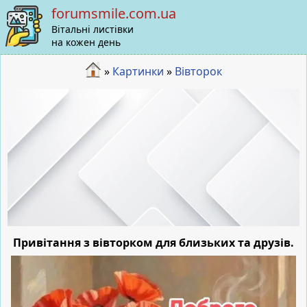
forumsmile.com.ua
Вітальні листівки
на кожен день
»
Картинки
»
Вівторок
Привітання з вівторком для близьких та друзів.