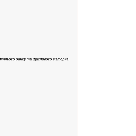
ітнього ранку та щасливого вівторка.