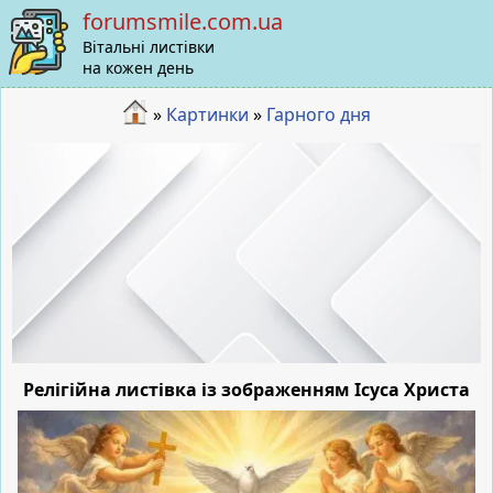
forumsmile.com.ua
Вітальні листівки
на кожен день
»
Картинки
»
Гарного дня
Релігійна листівка із зображенням Ісуса Христа