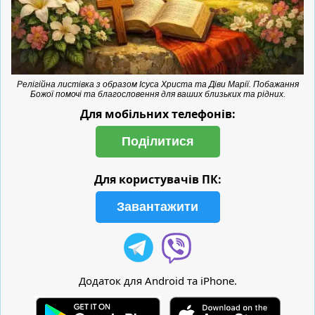
Релігійна листівка з образом Ісуса Христа та Діви Марії. Побажання
Божої помочі та благословення для ваших близьких та рідних.
Для мобільних телефонів:
Поділитися
Для користувачів ПК:
Завантажити
Додаток для Android та iPhone.