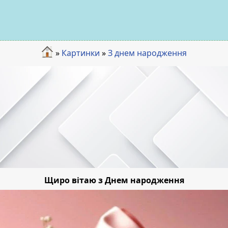
»
Картинки
»
З днем народження
Щиро вітаю з Днем народження