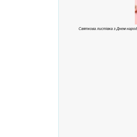
Святкова листівка з Днем народ