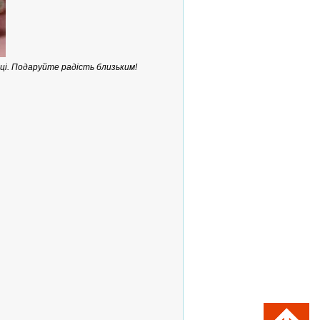
ці. Подаруйте радість близьким!