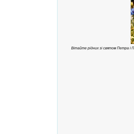
Вітайте рідних зі святом Петра і 