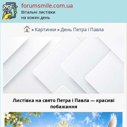
forumsmile.com.ua
Вітальні листівки
на кожен день
»
Картинки
»
День Петра і Павла
Листівка на свято Петра і Павла — красиві
побажання