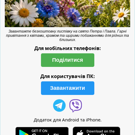
Завантажте безкоштовну листівку на свято Петра і Павла. Гарні
привітання з квітами, храмом та щирими побажаннями для рідних та
близьких.
Для мобільних телефонів:
Поділитися
Для користувачів ПК:
Завантажити
Додаток для Android та iPhone.