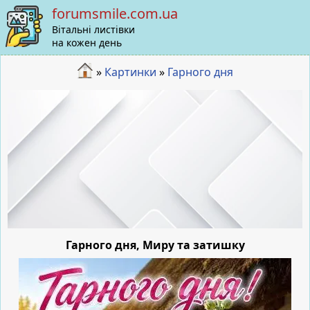
forumsmile.com.ua
Вітальні листівки
на кожен день
»
Картинки
»
Гарного дня
Гарного дня, Миру та затишку