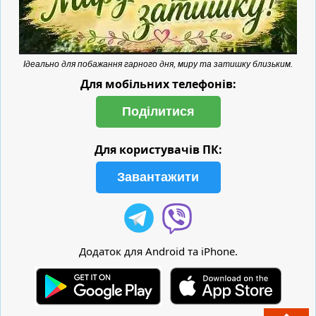
Ідеально для побажання гарного дня, миру та затишку близьким.
Для мобільних телефонів:
Поділитися
Для користувачів ПК:
Завантажити
Додаток для Android та iPhone.