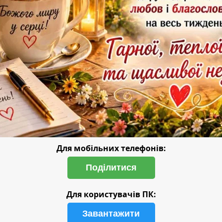
Для мобільних телефонів:
Поділитися
Для користувачів ПК:
Завантажити