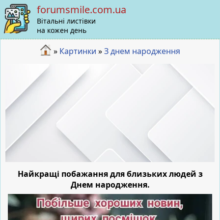
forumsmile.com.ua
Вітальні листівки
на кожен день
»
Картинки
»
З днем народження
Найкращі побажання для близьких людей з
Днем народження.