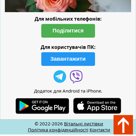
Для мобільних телефонів:
Поділитися
Для користувачів ПК:
Завантажити
Додаток для Android та iPhone.
© 2022-2026
Вітальні листівки
Політика конфіденційності
Контакти