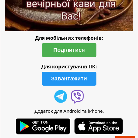
Для мобільних телефонів:
Поділитися
Для користувачів ПК:
Завантажити
Додаток для Android та iPhone.