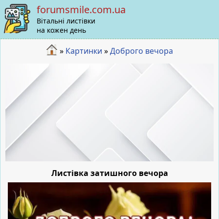
forumsmile.com.ua
Вітальні листівки
на кожен день
»
Картинки
»
Доброго вечора
Листівка затишного вечора