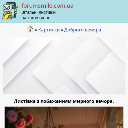
forumsmile.com.ua
Вітальні листівки
на кожен день
»
Картинки
»
Доброго вечора
Листівка з побажанням мирного вечора.