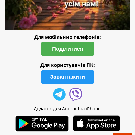
Для мобільних телефонів:
Поділитися
Для користувачів ПК:
Завантажити
Додаток для Android та iPhone.