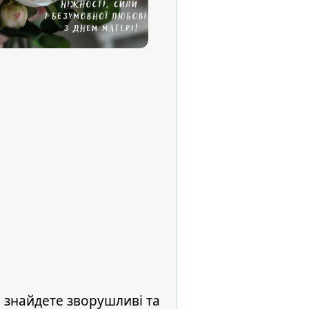
и знайдете зворушливі та