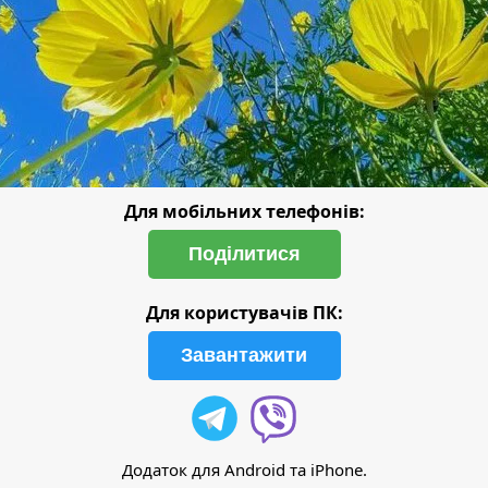
Для мобільних телефонів:
Поділитися
Для користувачів ПК:
Завантажити
Додаток для Android та iPhone.