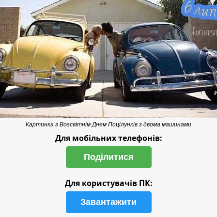
Картинка з Всесвітнім Днем Поцілунків з двома машинами
Для мобільних телефонів:
Поділитися
Для користувачів ПК:
Завантажити