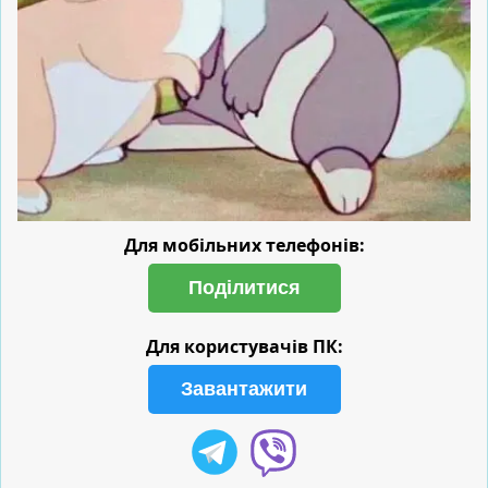
Для мобільних телефонів:
Поділитися
Для користувачів ПК:
Завантажити