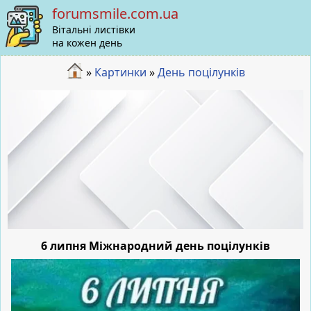
forumsmile.com.ua
Вітальні листівки
на кожен день
»
Картинки
»
День поцілунків
6 липня Міжнародний день поцілунків