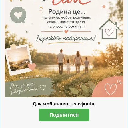
Для мобільних телефонів:
Поділитися