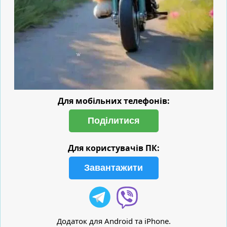
Для мобільних телефонів:
Поділитися
Для користувачів ПК:
Завантажити
Додаток для Android та iPhone.