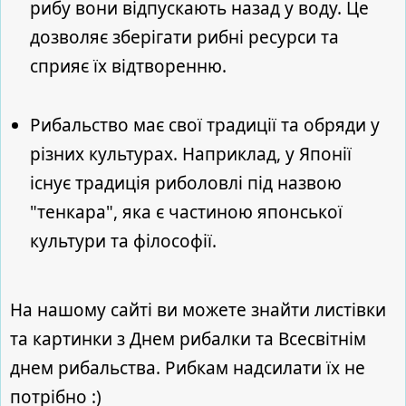
рибу вони відпускають назад у воду. Це
дозволяє зберігати рибні ресурси та
сприяє їх відтворенню.
Рибальство має свої традиції та обряди у
різних культурах. Наприклад, у Японії
існує традиція риболовлі під назвою
"тенкара", яка є частиною японської
культури та філософії.
На нашому сайті ви можете знайти листівки
та картинки з Днем рибалки та Всесвітнім
днем рибальства. Рибкам надсилати їх не
потрібно :)