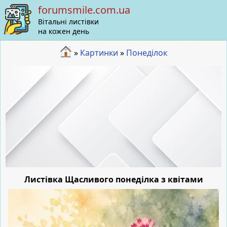
forumsmile.com.ua
Вітальні листівки
на кожен день
»
Картинки
»
Понеділок
Листівка Щасливого понеділка з квітами